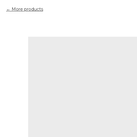
More products