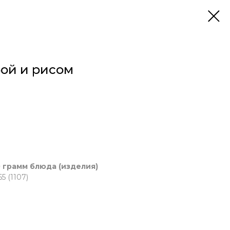
бой и рисом
 грамм блюда (изделия)
5 (1107)