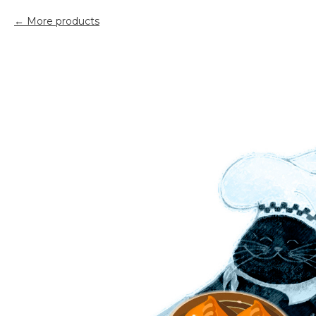
More products