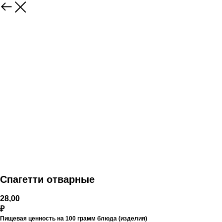
Спагетти отварные
28,00
₽
Пищевая ценность на 100 грамм блюда (изделия)