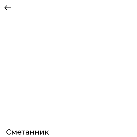
Сметанник