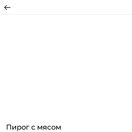
Пирог с мясом