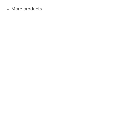
More products